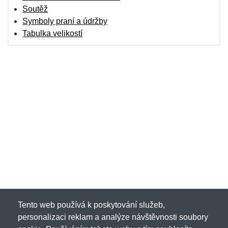
Soutěž
Symboly praní a údržby
Tabulka velikostí
Tento web používá k poskytování služeb,
personalizaci reklam a analýze návštěvnosti soubory