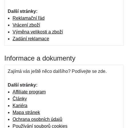
Další stránky:
Reklamační řád
Vrácení zboží
Výměna velikosti a zboží
Zadání reklamace
Informace a dokumenty
Zajímá vás ještě něco dalšího? Podívejte se zde.
Další stránky:
Affiliate program
Články
Kariéra
Mapa stránek
Ochrana osobních údajů
Používání souborů cookies