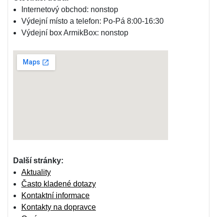
Internetový obchod: nonstop
Výdejní místo a telefon: Po-Pá 8:00-16:30
Výdejní box ArmikBox: nonstop
Další stránky:
Aktuality
Často kladené dotazy
Kontaktní informace
Kontakty na dopravce