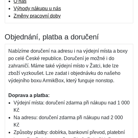
O nás
Výhody nákupu u nás
Změny pracovní doby
Objednání, platba a doručení
Nabízíme doručení na adresu i na výdejní místa a boxy
po celé České republice. Doručení je možné i do
zahraničí. Máme také výdejní místo v Žatci, kde lze
zboží vyzkoušet. Lze zadat i objednávku do našeho
výdejního boxu ArmikBox, který funguje nonstop.
Doprava a platba:
Výdejní místa: doručení zdarma při nákupu nad 1 000
Kč
Na adresu: doručení zdarma při nákupu nad 2 000
Kč
Způsoby platby: dobírka, bankovní převod, platební