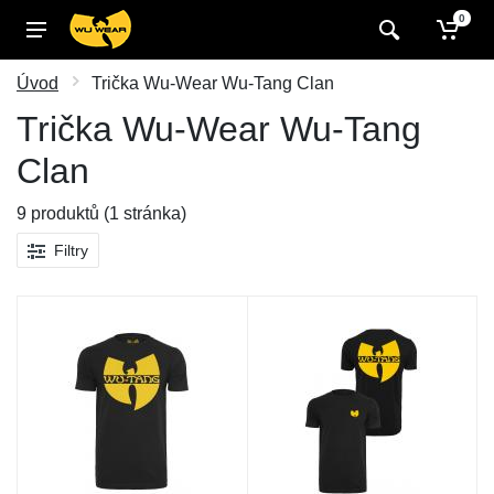
0
Úvod
Trička Wu-Wear Wu-Tang Clan
Trička Wu-Wear Wu-Tang
Clan
9 produktů (1 stránka)
Filtry