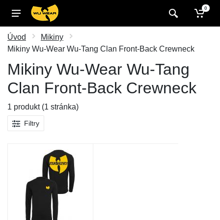
0
Úvod
Mikiny
Mikiny Wu-Wear Wu-Tang Clan Front-Back Crewneck
Mikiny Wu-Wear Wu-Tang
Clan Front-Back Crewneck
1 produkt (1 stránka)
Filtry