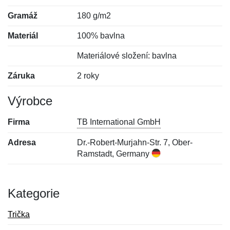
Gramáž
180 g/m2
Materiál
100% bavlna
Materiálové složení: bavlna
Záruka
2 roky
Výrobce
Firma
TB International GmbH
Adresa
Dr.-Robert-Murjahn-Str. 7, Ober-
Ramstadt, Germany
Kategorie
Trička