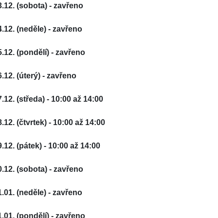
3.12. (sobota) - zavřeno
4.12. (neděle) - zavřeno
5.12. (pondělí) - zavřeno
6.12. (úterý) - zavřeno
7.12. (středa) - 10:00 až 14:00
.12. (čtvrtek) - 10:00 až 14:00
9.12. (pátek) - 10:00 až 14:00
0.12. (sobota) - zavřeno
1.01. (neděle) - zavřeno
1.01. (pondělí) - zavřeno