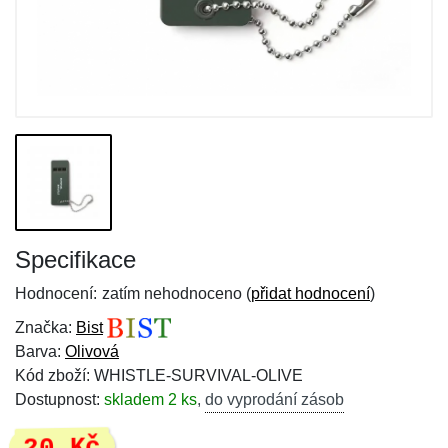
Specifikace
Hodnocení:
zatím nehodnoceno (
přidat hodnocení
)
Značka:
Bist
Barva:
Olivová
Kód zboží: WHISTLE-SURVIVAL-OLIVE
Dostupnost:
skladem 2 ks
,
do vyprodání zásob