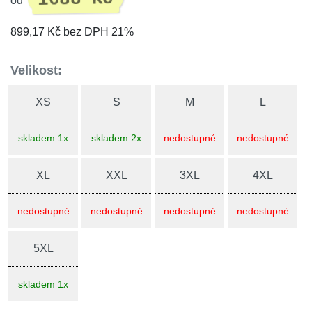
od
899,17 Kč bez DPH 21%
Velikost:
XS
S
M
L
skladem 1x
skladem 2x
nedostupné
nedostupné
XL
XXL
3XL
4XL
nedostupné
nedostupné
nedostupné
nedostupné
5XL
skladem 1x