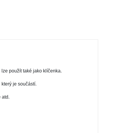
lze použít také jako klíčenka.
který je součástí.
 atd.