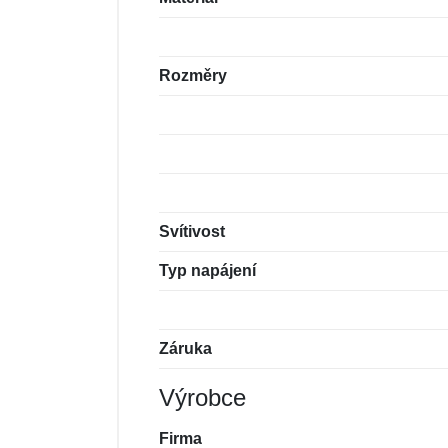
Rozměry
Svítivost
Typ napájení
Záruka
Výrobce
Firma